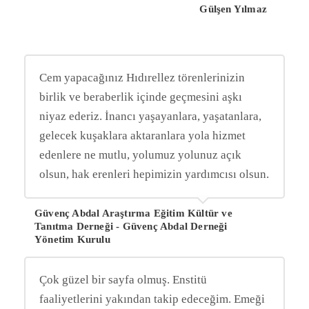
Gülşen Yılmaz
Cem yapacağınız Hıdırellez törenlerinizin
birlik ve beraberlik içinde geçmesini aşkı
niyaz ederiz. İnancı yaşayanlara, yaşatanlara,
gelecek kuşaklara aktaranlara yola hizmet
edenlere ne mutlu, yolumuz yolunuz açık
olsun, hak erenleri hepimizin yardımcısı olsun.
Güvenç Abdal Araştırma Eğitim Kültür ve
Tanıtma Derneği - Güvenç Abdal Derneği
Yönetim Kurulu
Çok güzel bir sayfa olmuş. Enstitü
faaliyetlerini yakından takip edeceğim. Emeği