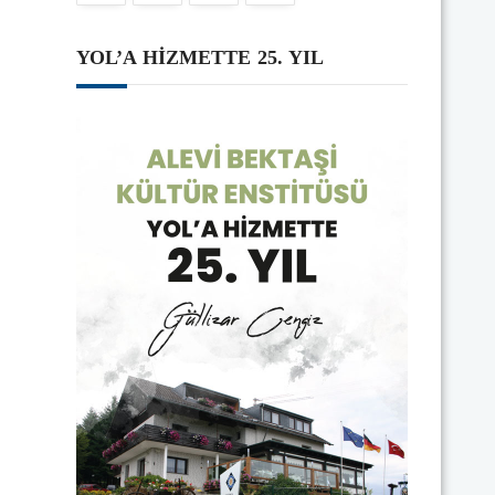
YOL’A HİZMETTE 25. YIL