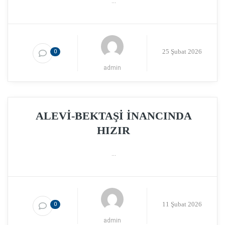
...
25 Şubat 2026
0
admin
ALEVİ-BEKTAŞİ İNANCINDA
HIZIR
...
11 Şubat 2026
0
admin