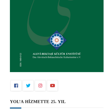
YOL’A HİZMETTE 25. YIL