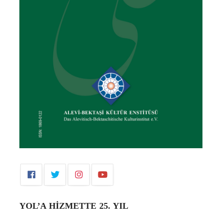
YOL’A HİZMETTE 25. YIL