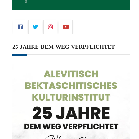
25 JAHRE DEM WEG VERPFLICHTET