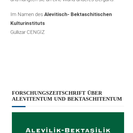
Im Namen des
Alevitisch- Bektaschitischen
Kulturinstituts
Güllizar CENGİZ
FORSCHUNGSZEITSCHRIFT ÜBER
ALEVITENTUM UND BEKTASCHITENTUM