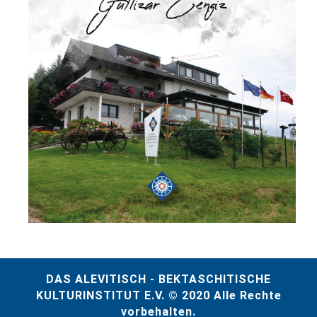
DAS ALEVITISCH - BEKTASCHITISCHE
KULTURINSTITUT E.V. © 2020 Alle Rechte
vorbehalten.