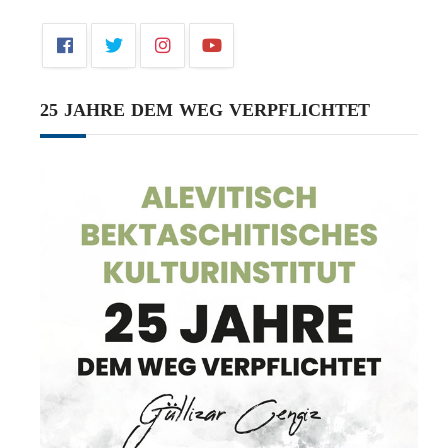
25 JAHRE DEM WEG VERPFLICHTET