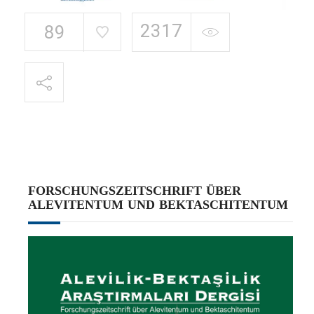
2317
89
FORSCHUNGSZEITSCHRIFT ÜBER
ALEVITENTUM UND BEKTASCHITENTUM