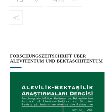
FORSCHUNGSZEITSCHRIFT ÜBER
ALEVITENTUM UND BEKTASCHITENTUM