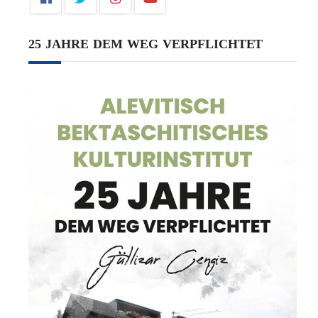
25 JAHRE DEM WEG VERPFLICHTET