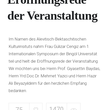
der Veranstaltung
Im Namen des Alevitisch-Bektaschitischen
Kulturinsituts nahm Frau Gülizar Cengiz am 1.
Internationalen Symposium der Bingöl Universität
teil und hielt die Eröffnungsrede der Veranstaltung.
Wir möchten uns bei Herrn Prof. Giyasettin Baydas,
Herrn Yrd.Doc.Dr. Mehmet Yazici und Herrn Hazir
Ali Beyazyildirim für den herzlichen Empfang
bedanken.
1470
75