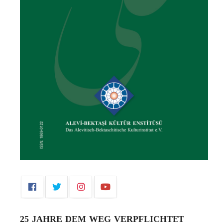
25 JAHRE DEM WEG VERPFLICHTET