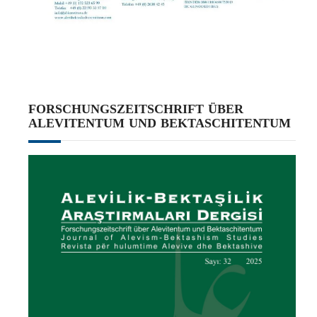
FORSCHUNGSZEITSCHRIFT ÜBER
ALEVITENTUM UND BEKTASCHITENTUM