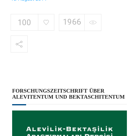
1966
100
FORSCHUNGSZEITSCHRIFT ÜBER
ALEVITENTUM UND BEKTASCHITENTUM