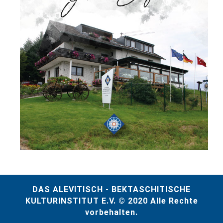
DAS ALEVITISCH - BEKTASCHITISCHE
KULTURINSTITUT E.V. © 2020 Alle Rechte
vorbehalten.