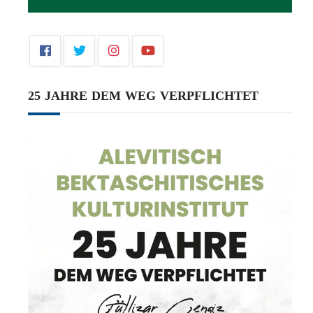
25 JAHRE DEM WEG VERPFLICHTET