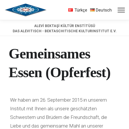
Türkçe
Deutsch
ALEVİ BEKTAŞİ KÜLTÜR ENSTİTÜSÜ
DAS ALEVITISCH - BEKTASCHITISCHE KULTURINSTITUT E.V.
Gemeinsames
Essen (Opferfest)
Wir haben am 26. September 2015 in unserem
Institut mit Ihnen als unsere geschätzten
Schwestern und Brüdern die Freundschaft, die
Liebe und das gemeinsame Mahl an unserer