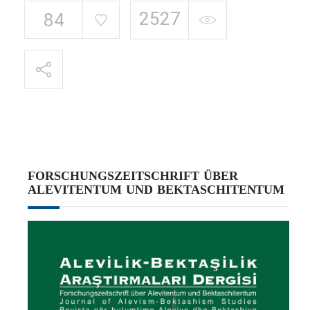
2527
84
FORSCHUNGSZEITSCHRIFT ÜBER
ALEVITENTUM UND BEKTASCHITENTUM