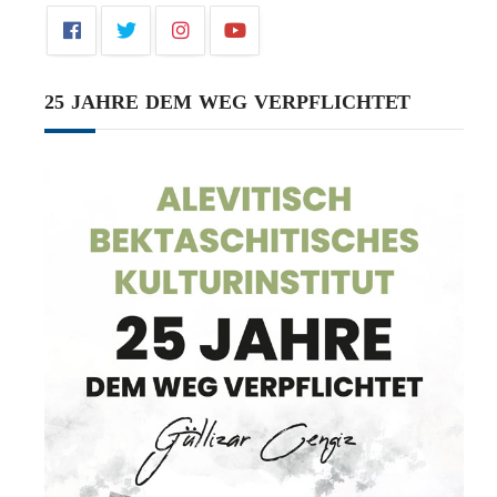
25 JAHRE DEM WEG VERPFLICHTET