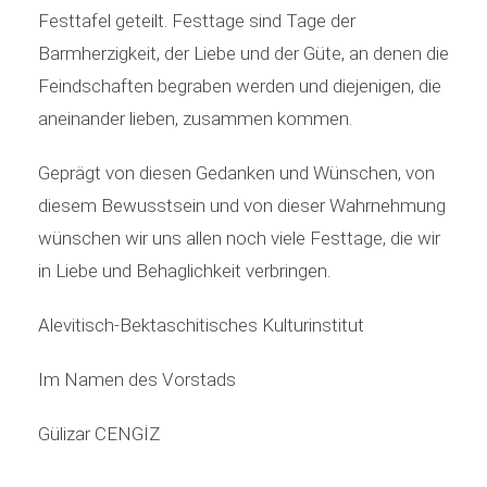
Festtafel geteilt. Festtage sind Tage der
Barmherzigkeit, der Liebe und der Güte, an denen die
Feindschaften begraben werden und diejenigen, die
aneinander lieben, zusammen kommen.
Geprägt von diesen Gedanken und Wünschen, von
diesem Bewusstsein und von dieser Wahrnehmung
wünschen wir uns allen noch viele Festtage, die wir
in Liebe und Behaglichkeit verbringen.
Alevitisch-Bektaschitisches Kulturinstitut
Im Namen des Vorstads
Gülizar CENGİZ