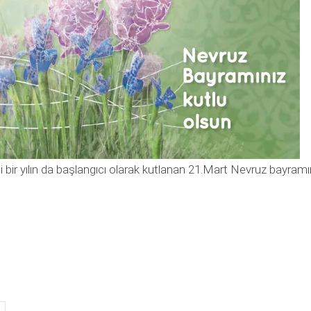
 bir yılın da başlangıcı olarak kutlanan 21.Mart Nevruz bayramı