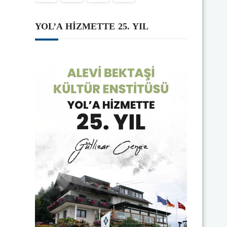
YOL’A HİZMETTE 25. YIL