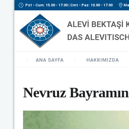
Pzt - Cum: 15.00 - 17.00 | Cmt - Paz: 10.00 - 17.00
Ma
ALEVİ BEKTAŞİ
DAS ALEVITISCH
ANA SAYFA
HAKKIMIZDA
Nevruz Bayramın