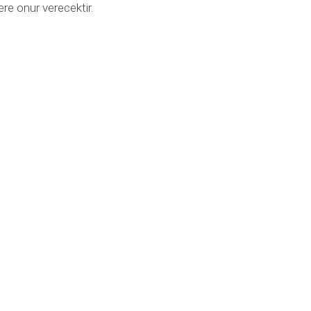
re onur verecektir.