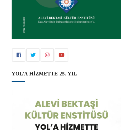
YOL’A HİZMETTE 25. YIL