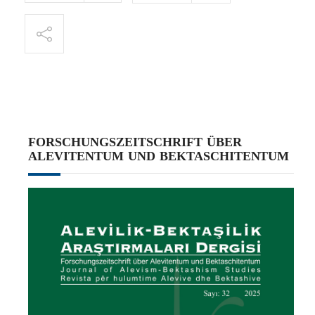
FORSCHUNGSZEITSCHRIFT ÜBER
ALEVITENTUM UND BEKTASCHITENTUM