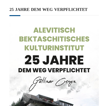
25 JAHRE DEM WEG VERPFLICHTET