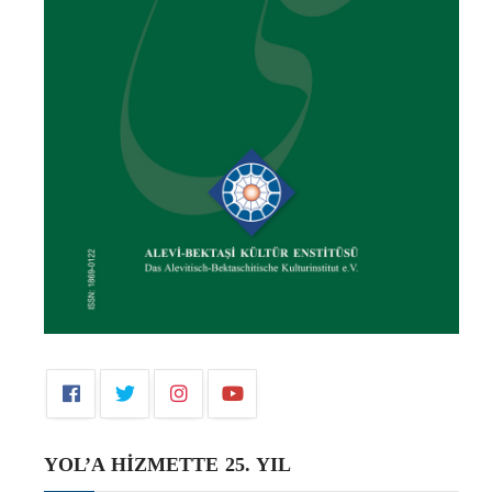
YOL’A HİZMETTE 25. YIL