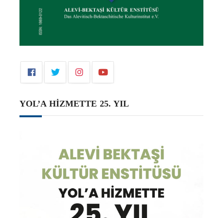
YOL’A HİZMETTE 25. YIL